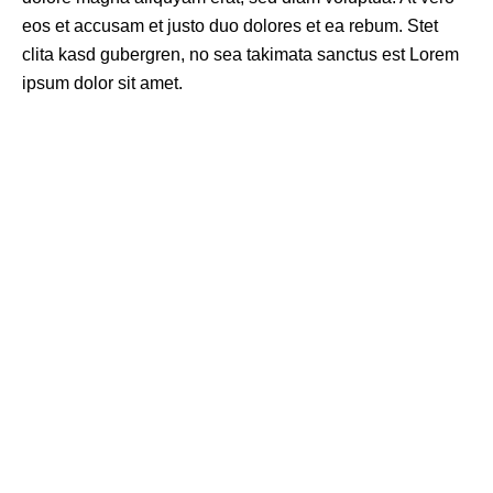
eos et accusam et justo duo dolores et ea rebum. Stet
clita kasd gubergren, no sea takimata sanctus est Lorem
ipsum dolor sit amet.