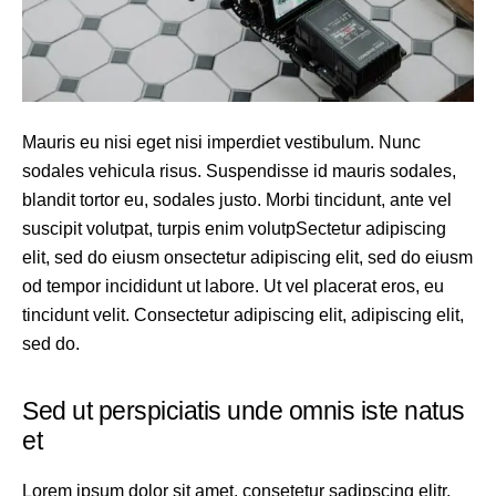
Mauris eu nisi eget nisi imperdiet vestibulum. Nunc
sodales vehicula risus. Suspendisse id mauris sodales,
blandit tortor eu, sodales justo. Morbi tincidunt, ante vel
suscipit volutpat, turpis enim volutpSectetur adipiscing
elit, sed do eiusm onsectetur adipiscing elit, sed do eiusm
od tempor incididunt ut labore. Ut vel placerat eros, eu
tincidunt velit. Consectetur adipiscing elit, adipiscing elit,
sed do.
Sed ut perspiciatis unde omnis iste natus
et
Lorem ipsum dolor sit amet, consetetur sadipscing elitr,