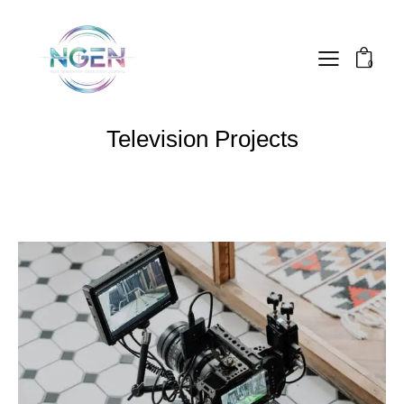
0
Television Projects