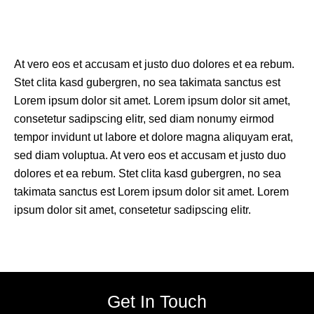
At vero eos et accusam et justo duo dolores et ea rebum.
Stet clita kasd gubergren, no sea takimata sanctus est
Lorem ipsum dolor sit amet. Lorem ipsum dolor sit amet,
consetetur sadipscing elitr, sed diam nonumy eirmod
tempor invidunt ut labore et dolore magna aliquyam erat,
sed diam voluptua. At vero eos et accusam et justo duo
dolores et ea rebum. Stet clita kasd gubergren, no sea
takimata sanctus est Lorem ipsum dolor sit amet. Lorem
ipsum dolor sit amet, consetetur sadipscing elitr.
Get In Touch