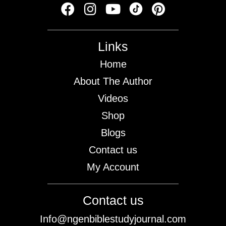
Links
Home
About The Author
Videos
Shop
Blogs
Contact us
My Account
Contact us
Info@ngenbiblestudyjournal.com