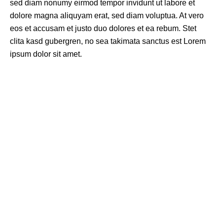
sed diam nonumy eirmod tempor invidunt ut labore et
dolore magna aliquyam erat, sed diam voluptua. At vero
eos et accusam et justo duo dolores et ea rebum. Stet
clita kasd gubergren, no sea takimata sanctus est Lorem
ipsum dolor sit amet.