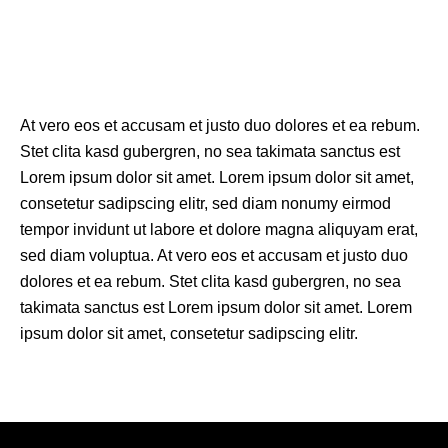
At vero eos et accusam et justo duo dolores et ea rebum.
Stet clita kasd gubergren, no sea takimata sanctus est
Lorem ipsum dolor sit amet. Lorem ipsum dolor sit amet,
consetetur sadipscing elitr, sed diam nonumy eirmod
tempor invidunt ut labore et dolore magna aliquyam erat,
sed diam voluptua. At vero eos et accusam et justo duo
dolores et ea rebum. Stet clita kasd gubergren, no sea
takimata sanctus est Lorem ipsum dolor sit amet. Lorem
ipsum dolor sit amet, consetetur sadipscing elitr.