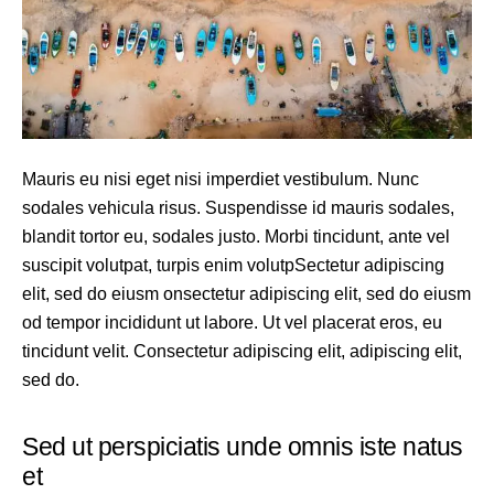
Mauris eu nisi eget nisi imperdiet vestibulum. Nunc
sodales vehicula risus. Suspendisse id mauris sodales,
blandit tortor eu, sodales justo. Morbi tincidunt, ante vel
suscipit volutpat, turpis enim volutpSectetur adipiscing
elit, sed do eiusm onsectetur adipiscing elit, sed do eiusm
od tempor incididunt ut labore. Ut vel placerat eros, eu
tincidunt velit. Consectetur adipiscing elit, adipiscing elit,
sed do.
Sed ut perspiciatis unde omnis iste natus
et