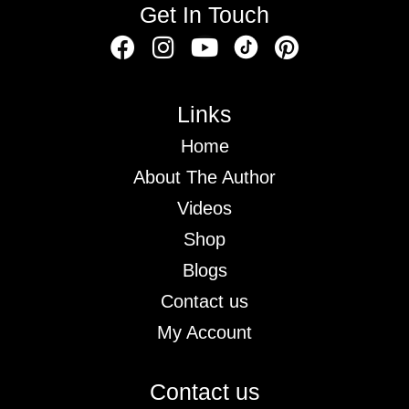
Get In Touch
Links
Home
About The Author
Videos
Shop
Blogs
Contact us
My Account
Contact us