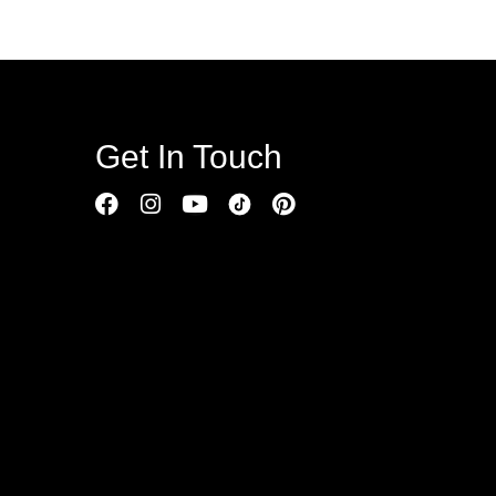
Get In Touch