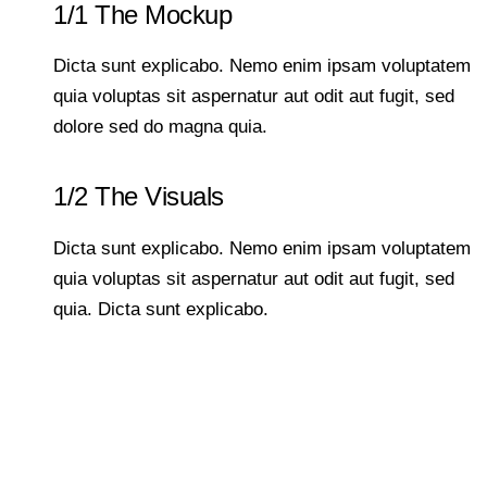
1/1 The Mockup
Dicta sunt explicabo. Nemo enim ipsam voluptatem
quia voluptas sit aspernatur aut odit aut fugit, sed
dolore sed do magna quia.
1/2 The Visuals
Dicta sunt explicabo. Nemo enim ipsam voluptatem
quia voluptas sit aspernatur aut odit aut fugit, sed
quia. Dicta sunt explicabo.