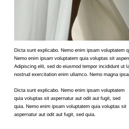
Dicta sunt explicabo. Nemo enim ipsam voluptatem quia
Nemo enim ipsam voluptatem quia voluptas sit aspernat
Adipiscing elit, sed do eiusmod tempor incididunt ut 
nostrud exercitation enim ullamco. Nemo magna ip
Dicta sunt explicabo. Nemo enim ipsam voluptatem
quia voluptas sit aspernatur aut odit aut fugit, sed
quia. Nemo enim ipsam voluptatem quia voluptas sit
aspernatur aut odit aut fugit, sed quia.