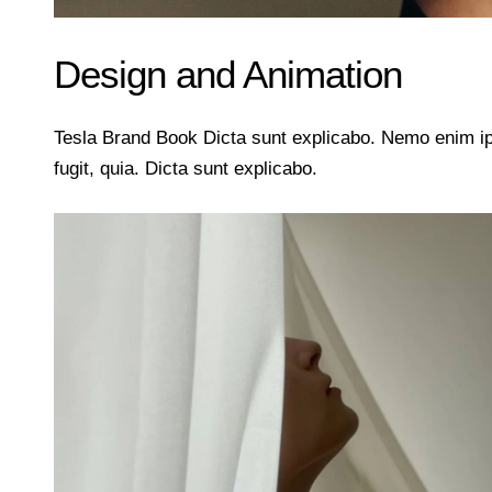
Design and Animation
Tesla Brand Book Dicta sunt explicabo. Nemo enim ips
fugit, quia. Dicta sunt explicabo.