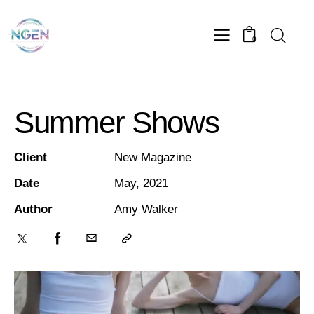
0
Summer Shows
Client
New Magazine
Date
May, 2021
Author
Amy Walker