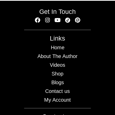
Get In Touch
Links
Home
About The Author
Videos
Shop
Blogs
Contact us
My Account