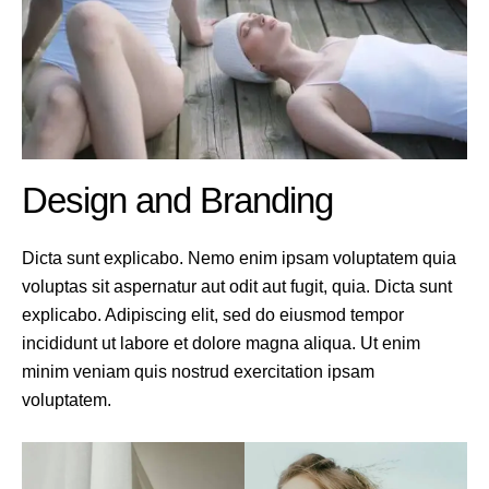
Design and Branding
Dicta sunt explicabo. Nemo enim ipsam voluptatem quia
voluptas sit aspernatur aut odit aut fugit, quia. Dicta sunt
explicabo. Adipiscing elit, sed do eiusmod tempor
incididunt ut labore et dolore magna aliqua. Ut enim
minim veniam quis nostrud exercitation ipsam
voluptatem.