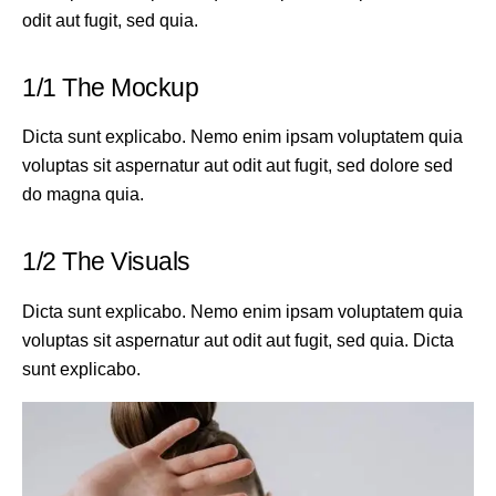
odit aut fugit, sed quia.
1/1 The Mockup
Dicta sunt explicabo. Nemo enim ipsam voluptatem quia
voluptas sit aspernatur aut odit aut fugit, sed dolore sed
do magna quia.
1/2 The Visuals
Dicta sunt explicabo. Nemo enim ipsam voluptatem quia
voluptas sit aspernatur aut odit aut fugit, sed quia. Dicta
sunt explicabo.