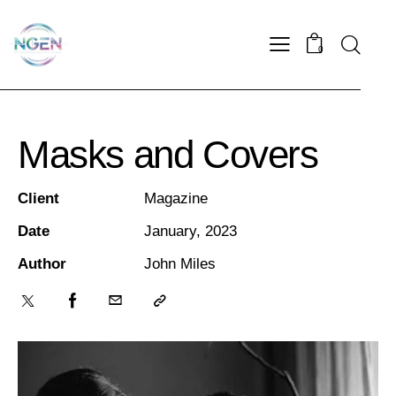
0
Masks and Covers
Client
Magazine
Date
January, 2023
Author
John Miles