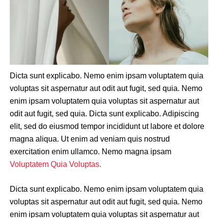
Dicta sunt explicabo. Nemo enim ipsam voluptatem quia
voluptas sit aspernatur aut odit aut fugit, sed quia. Nemo
enim ipsam voluptatem quia voluptas sit aspernatur aut
odit aut fugit, sed quia. Dicta sunt explicabo. Adipiscing
elit, sed do eiusmod tempor incididunt ut labore et dolore
magna aliqua. Ut enim ad veniam quis nostrud
exercitation enim ullamco. Nemo magna ipsam
Voluptatem Quia Voluptas.
Dicta sunt explicabo. Nemo enim ipsam voluptatem quia
voluptas sit aspernatur aut odit aut fugit, sed quia. Nemo
enim ipsam voluptatem quia voluptas sit aspernatur aut