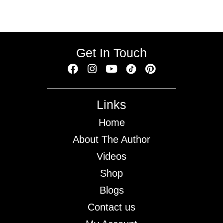
Get In Touch
Links
Home
About The Author
Videos
Shop
Blogs
Contact us