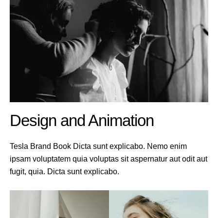
Design and Animation
Tesla Brand Book Dicta sunt explicabo. Nemo enim
ipsam voluptatem quia voluptas sit aspernatur aut odit aut
fugit, quia. Dicta sunt explicabo.