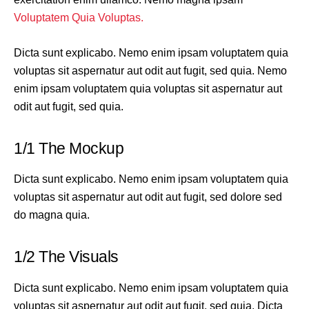
Voluptatem Quia Voluptas.
Dicta sunt explicabo. Nemo enim ipsam voluptatem quia
voluptas sit aspernatur aut odit aut fugit, sed quia. Nemo
enim ipsam voluptatem quia voluptas sit aspernatur aut
odit aut fugit, sed quia.
1/1 The Mockup
Dicta sunt explicabo. Nemo enim ipsam voluptatem quia
voluptas sit aspernatur aut odit aut fugit, sed dolore sed
do magna quia.
1/2 The Visuals
Dicta sunt explicabo. Nemo enim ipsam voluptatem quia
voluptas sit aspernatur aut odit aut fugit, sed quia. Dicta