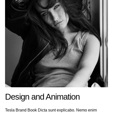
Design and Animation
Tesla Brand Book Dicta sunt explicabo. Nemo enim