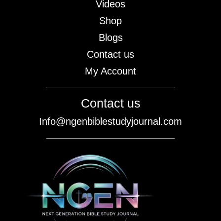
Videos
Shop
Blogs
Contact us
My Account
Contact us
Info@ngenbiblestudyjournal.com