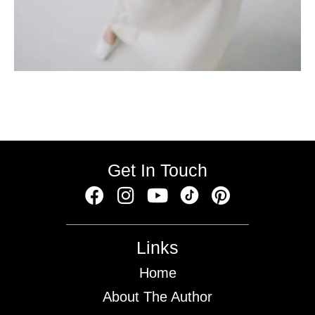
Get In Touch
Links
Home
About The Author