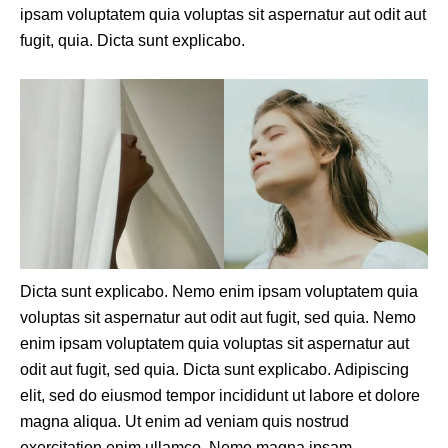
ipsam voluptatem quia voluptas sit aspernatur aut odit aut
fugit, quia. Dicta sunt explicabo.
Dicta sunt explicabo. Nemo enim ipsam voluptatem quia
voluptas sit aspernatur aut odit aut fugit, sed quia. Nemo
enim ipsam voluptatem quia voluptas sit aspernatur aut
odit aut fugit, sed quia. Dicta sunt explicabo. Adipiscing
elit, sed do eiusmod tempor incididunt ut labore et dolore
magna aliqua. Ut enim ad veniam quis nostrud
exercitation enim ullamco. Nemo magna ipsam