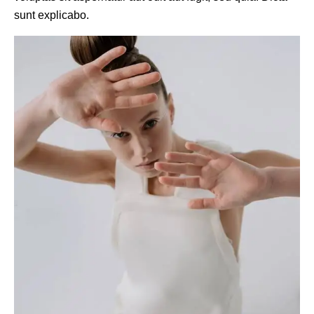
sunt explicabo.