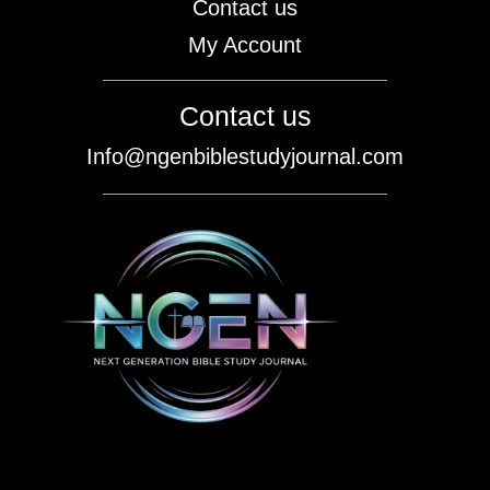
Contact us
My Account
Contact us
Info@ngenbiblestudyjournal.com