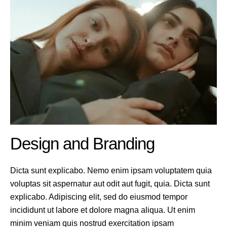
Design and Branding
Dicta sunt explicabo. Nemo enim ipsam voluptatem quia
voluptas sit aspernatur aut odit aut fugit, quia. Dicta sunt
explicabo. Adipiscing elit, sed do eiusmod tempor
incididunt ut labore et dolore magna aliqua. Ut enim
minim veniam quis nostrud exercitation ipsam