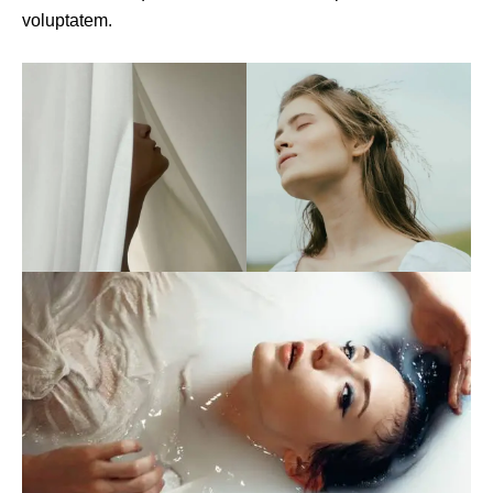
voluptatem.